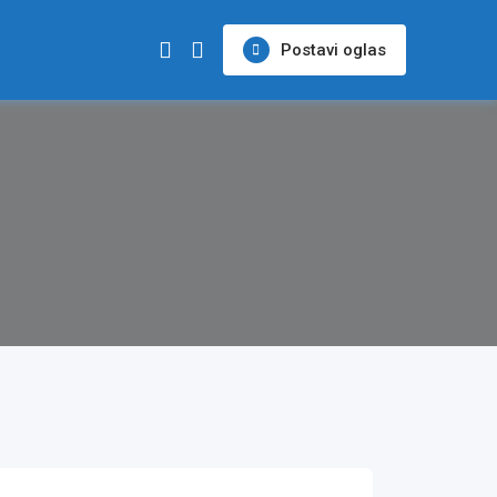
Postavi oglas