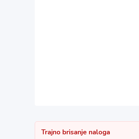
Trajno brisanje naloga