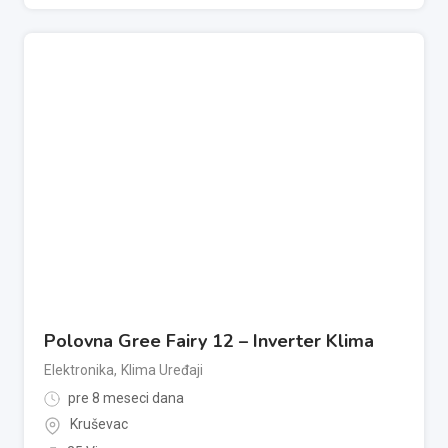
Polovna Gree Fairy 12 – Inverter Klima
Elektronika
,
Klima Uređaji
pre 8 meseci dana
Kruševac