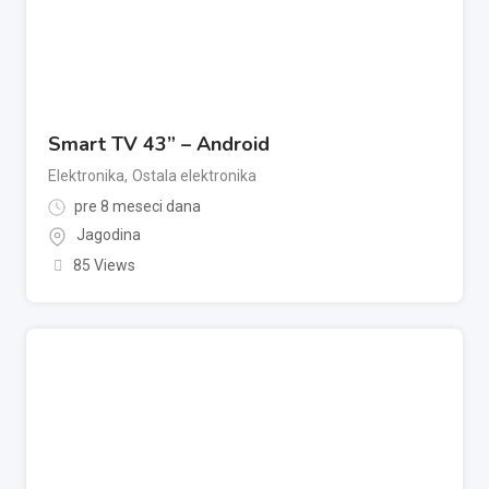
Smart TV 43” – Android
Elektronika
,
Ostala elektronika
pre 8 meseci dana
Jagodina
85 Views