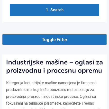
Search
Toggle Filter
Industrijske mašine – oglasi za
proizvodnu i procesnu opremu
Kategorija Industrijske mašine namenjena je firmama i
preduzetnicima koji traže pouzdanu mehanizaciju za
proizvodnju, preradu i industrijske procese. Oglasi su
fokusirani na tehničke parametre, kapacitete i realno