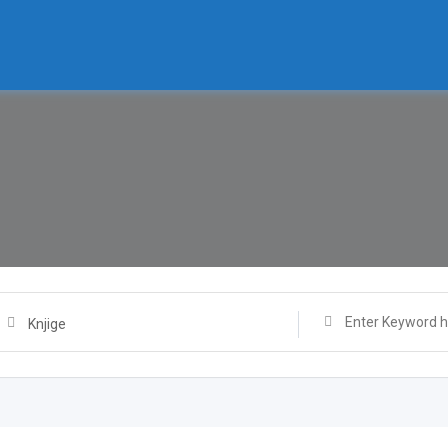
Knjige