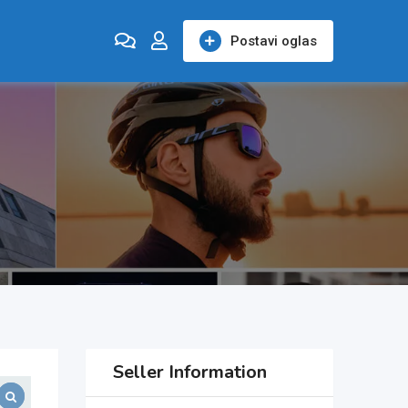
Postavi oglas
Seller Information