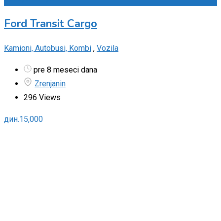
Ford Transit Cargo
Kamioni, Autobusi, Kombi
,
Vozila
pre 8 meseci dana
Zrenjanin
296 Views
дин.
15,000